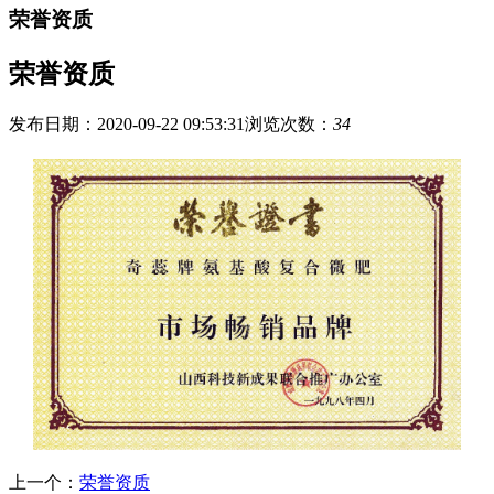
荣誉资质
荣誉资质
发布日期：2020-09-22 09:53:31
浏览次数：
34
上一个：
荣誉资质