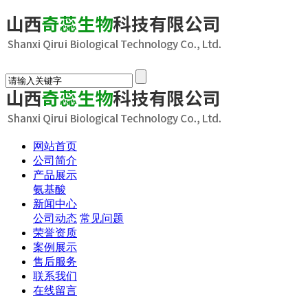
网站首页
公司简介
产品展示
氨基酸
新闻中心
公司动态
常见问题
荣誉资质
案例展示
售后服务
联系我们
在线留言