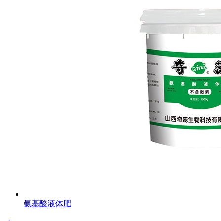
氨基酸液体肥