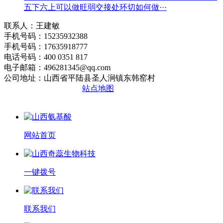
五下六上可以做旺弱交接处环切如何做···
联系人：王建敏
手机号码：15235932388
手机号码：17635918777
电话号码：400 0351 817
电子邮箱：496281345@qq.com
公司地址：山西省平陆县圣人涧镇东韩窑村
晋ICP备2020010510号
站点地图
网站首页
一键拨号
联系我们