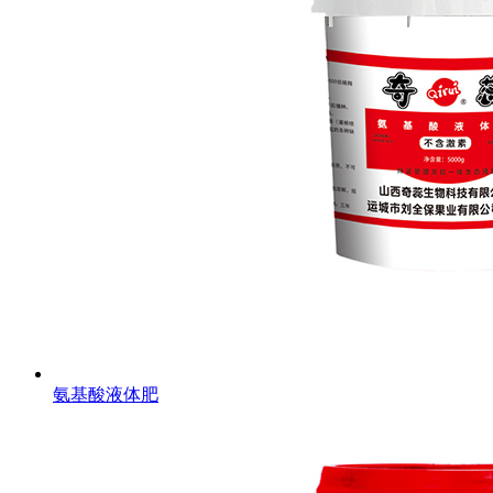
氨基酸液体肥