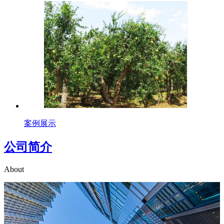
案例展示
公司简介
About