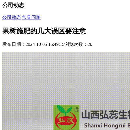
公司动态
公司动态
常见问题
果树施肥的几大误区要注意
发布日期：2024-10-05 16:49:15
浏览次数：
20