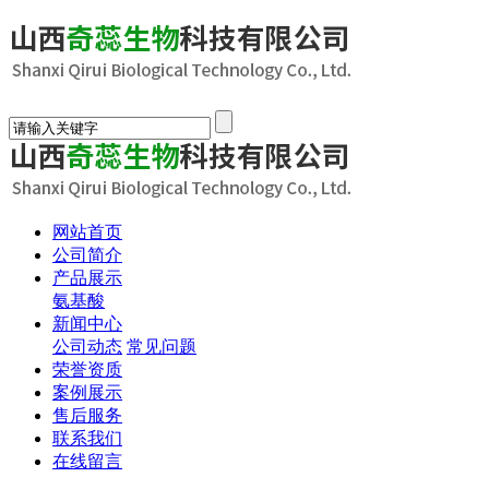
网站首页
公司简介
产品展示
氨基酸
新闻中心
公司动态
常见问题
荣誉资质
案例展示
售后服务
联系我们
在线留言