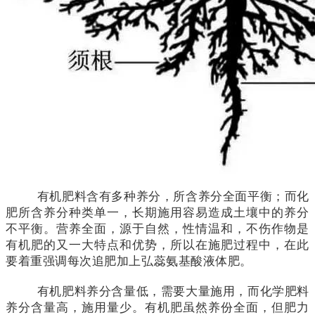
有机肥料含有多种养分，所含养分全面平衡；而化
肥所含养分种类单一，长期施用容易造成土壤中的养分
不平衡。营养全面，源于自然，性情温和，不伤作物是
有机肥的又一大特点和优势，所以在施肥过程中，在此
要着重强调每次追肥加上弘蕊氨基酸液体肥。
有机肥料养分含量低，需要大量施用，而化学肥料
养分含量高，施用量少。有机肥虽然养份全面，但肥力