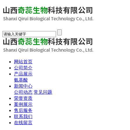
网站首页
公司简介
产品展示
氨基酸
新闻中心
公司动态
常见问题
荣誉资质
案例展示
售后服务
联系我们
在线留言