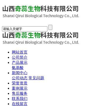
网站首页
公司简介
产品展示
氨基酸
新闻中心
公司动态
常见问题
荣誉资质
案例展示
售后服务
联系我们
在线留言