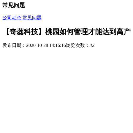
常见问题
公司动态
常见问题
【奇蕊科技】桃园如何管理才能达到高产
发布日期：2020-10-28 14:16:16
浏览次数：
42