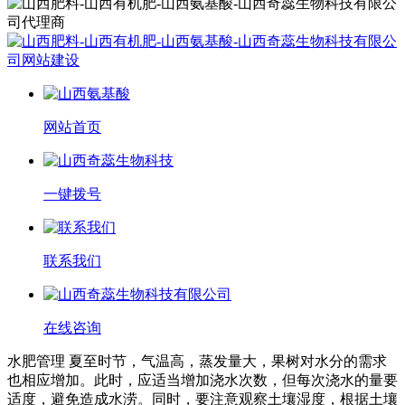
网站首页
一键拨号
联系我们
在线咨询
水肥管理 夏至时节，气温高，蒸发量大，果树对水分的需求
也相应增加。此时，应适当增加浇水次数，但每次浇水的量要
适度，避免造成水涝。同时，要注意观察土壤湿度，根据土壤