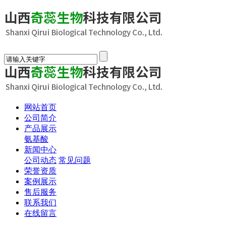
网站首页
公司简介
产品展示
氨基酸
新闻中心
公司动态
常见问题
荣誉资质
案例展示
售后服务
联系我们
在线留言