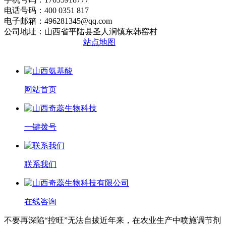
电话号码：400 0351 817
电子邮箱：496281345@qq.com
公司地址：山西省平陆县圣人涧镇东韩窑村
晋ICP备2020010510号
站点地图
网站首页
一键拨号
联系我们
在线咨询
不要再深陷“控旺”无法自拔近年来，在农业生产中喷施调节剂