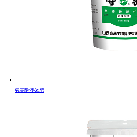
氨基酸液体肥