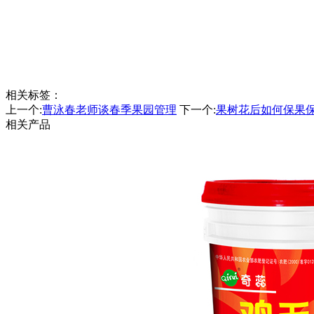
相关标签：
上一个:
曹泳春老师谈春季果园管理
下一个:
果树花后如何保果
相关产品