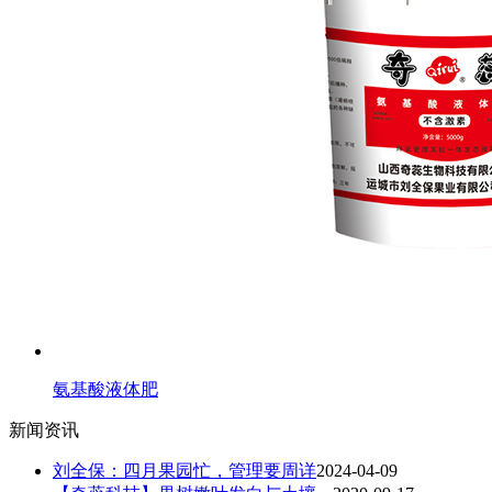
氨基酸液体肥
新闻资讯
刘全保：四月果园忙，管理要周详
2024-04-09