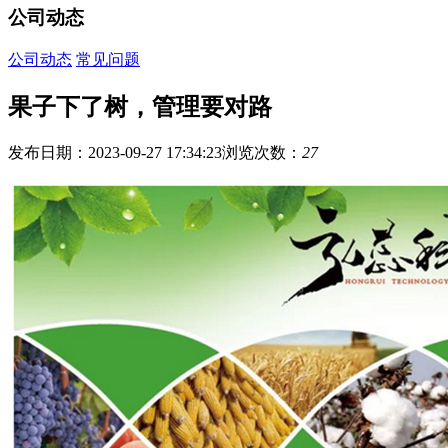
公司动态
公司动态
常见问题
果子下了树，管理要对路
发布日期：2023-09-27 17:34:23
浏览次数：
27