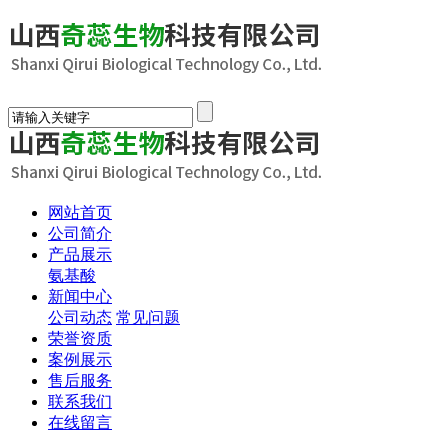
网站首页
公司简介
产品展示
氨基酸
新闻中心
公司动态
常见问题
荣誉资质
案例展示
售后服务
联系我们
在线留言