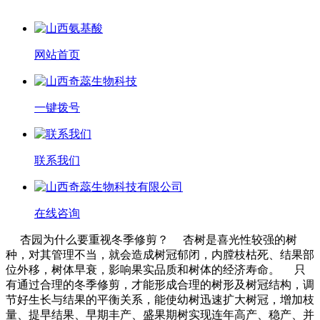
网站首页
一键拨号
联系我们
在线咨询
杏园为什么要重视冬季修剪？ 杏树是喜光性较强的树
种，对其管理不当，就会造成树冠郁闭，内膛枝枯死、结果部
位外移，树体早衰，影响果实品质和树体的经济寿命。 只
有通过合理的冬季修剪，才能形成合理的树形及树冠结构，调
节好生长与结果的平衡关系，能使幼树迅速扩大树冠，增加枝
量、提早结果、早期丰产、盛果期树实现连年高产、稳产、并