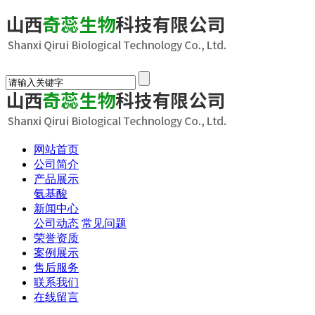
网站首页
公司简介
产品展示
氨基酸
新闻中心
公司动态
常见问题
荣誉资质
案例展示
售后服务
联系我们
在线留言