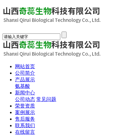
网站首页
公司简介
产品展示
氨基酸
新闻中心
公司动态
常见问题
荣誉资质
案例展示
售后服务
联系我们
在线留言