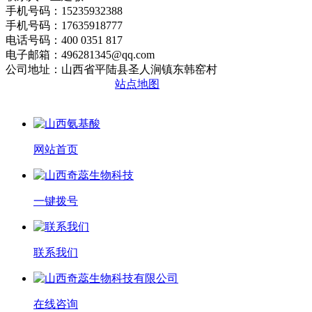
手机号码：15235932388
手机号码：17635918777
电话号码：400 0351 817
电子邮箱：496281345@qq.com
公司地址：山西省平陆县圣人涧镇东韩窑村
晋ICP备2020010510号
站点地图
网站首页
一键拨号
联系我们
在线咨询