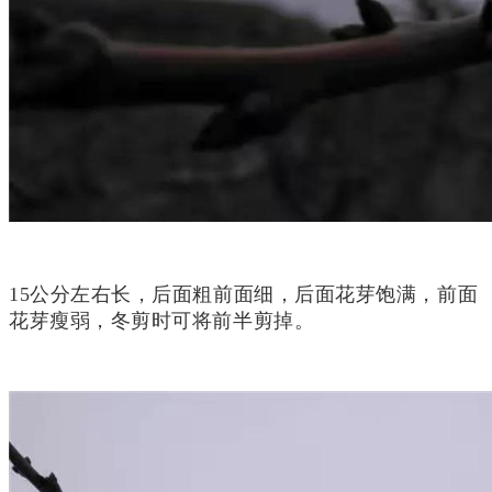
15公分左右长，后面粗前面细，后面花芽饱满，前面
花芽瘦弱，冬剪时可将前半剪掉。