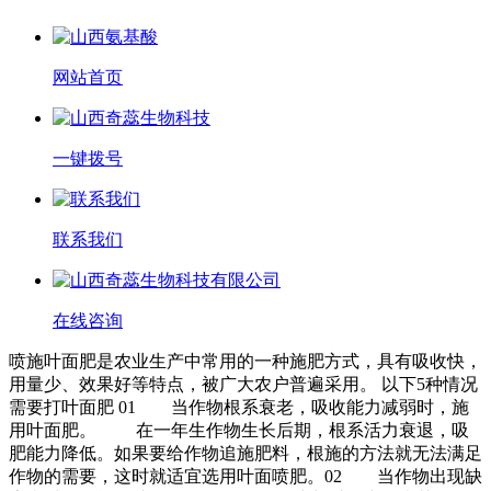
网站首页
一键拨号
联系我们
在线咨询
喷施叶面肥是农业生产中常用的一种施肥方式，具有吸收快，
用量少、效果好等特点，被广大农户普遍采用。 以下5种情况
需要打叶面肥 01 当作物根系衰老，吸收能力减弱时，施
用叶面肥。 在一年生作物生长后期，根系活力衰退，吸
肥能力降低。如果要给作物追施肥料，根施的方法就无法满足
作物的需要，这时就适宜选用叶面喷肥。02 当作物出现缺