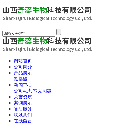
网站首页
公司简介
产品展示
氨基酸
新闻中心
公司动态
常见问题
荣誉资质
案例展示
售后服务
联系我们
在线留言