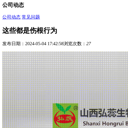
公司动态
公司动态
常见问题
这些都是伤根行为
发布日期：2024-05-04 17:42:58
浏览次数：
27