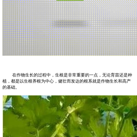
在作物生长的过程中，生根是非常重要的一点，无论育苗还是种
植，都是以生根养根为中心，健壮而发达的根系就是作物生长和高产
的基础。