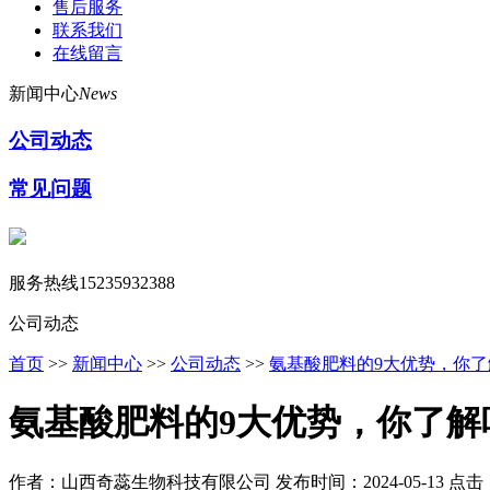
售后服务
联系我们
在线留言
新闻中心
News
公司动态
常见问题
服务热线
15235932388
公司动态
首页
>>
新闻中心
>>
公司动态
>>
氨基酸肥料的9大优势，你了
氨基酸肥料的9大优势，你了解
作者：山西奇蕊生物科技有限公司
发布时间：2024-05-13
点击