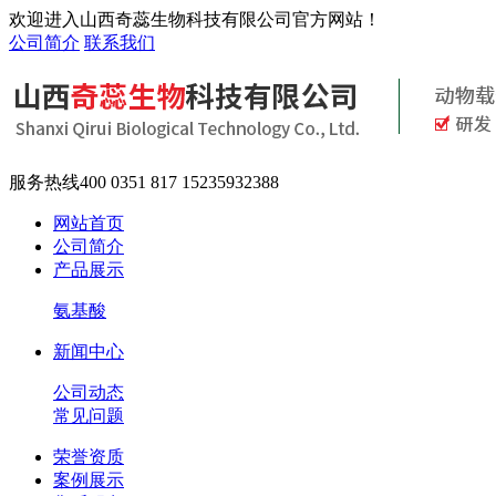
欢迎进入山西奇蕊生物科技有限公司官方网站！
公司简介
联系我们
服务热线
400 0351 817 15235932388
网站首页
公司简介
产品展示
氨基酸
新闻中心
公司动态
常见问题
荣誉资质
案例展示