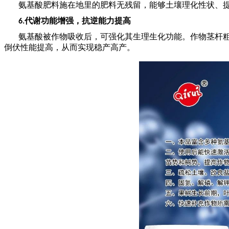
氨基酸肥料施在地里的肥料无残留，能够土壤理化性状、
代谢功能增强，抗逆能力提高
6.
氨基酸被作物吸收后，可强化其生理生化功能。作物茎杆
倒伏性能提高，从而实现稳产高产。