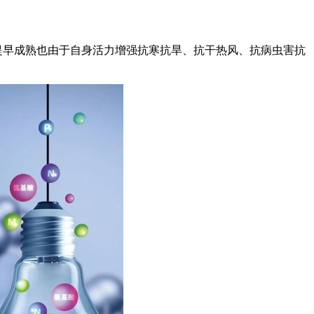
。
提早成熟也由于自身活力增强抗寒抗旱、抗干热风、抗病虫害抗