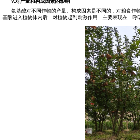
对产量和构成因素的影响
9.
氨基酸对不同作物的产量、构成因素是不同的，对粮食作
基酸进入植物体内后，对植物起到刺激作用，主要表现在，呼