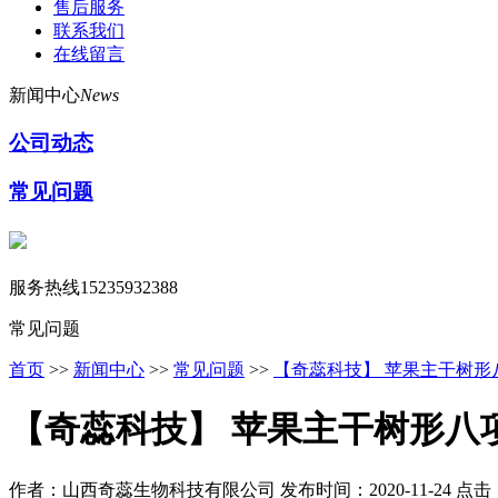
售后服务
联系我们
在线留言
新闻中心
News
公司动态
常见问题
服务热线
15235932388
常见问题
首页
>>
新闻中心
>>
常见问题
>>
【奇蕊科技】 苹果主干树形八
【奇蕊科技】 苹果主干树形八
作者：山西奇蕊生物科技有限公司
发布时间：2020-11-24
点击