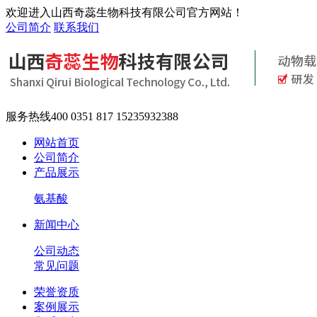
欢迎进入山西奇蕊生物科技有限公司官方网站！
公司简介
联系我们
服务热线
400 0351 817 15235932388
网站首页
公司简介
产品展示
氨基酸
新闻中心
公司动态
常见问题
荣誉资质
案例展示