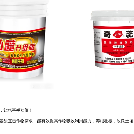
，让您事半功倍！
基酸直击作物需求，能有效提高作物吸收利用能力，养根壮根，改良土壤