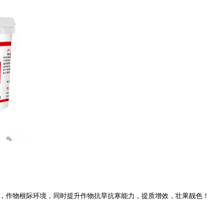
，作物根际环境，同时提升作物抗旱抗寒能力，提质增效，壮果靓色！