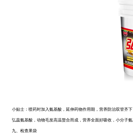
小贴士：
喷药时加入氨基酸，延伸药物作用期，营养防治双管齐下
弘蕊氨基酸，动物毛发高温螯合而成，营养全面好吸收，小分子氨
九、检查果袋