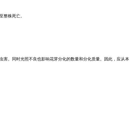
至整株死亡。
虫害。同时光照不良也影响花芽分化的数量和分化质量。因此，应从本