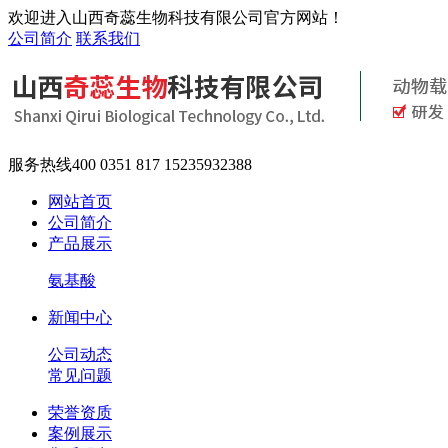
欢迎进入山西奇蕊生物科技有限公司官方网站！
公司简介
联系我们
服务热线
400 0351 817 15235932388
网站首页
公司简介
产品展示
氨基酸
新闻中心
公司动态
常见问题
荣誉资质
案例展示