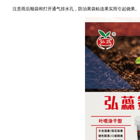
注意雨后顺袋和打开通气排水孔，防治果袋粘连果实而引起烧果。