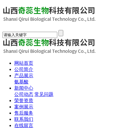
网站首页
公司简介
产品展示
氨基酸
新闻中心
公司动态
常见问题
荣誉资质
案例展示
售后服务
联系我们
在线留言