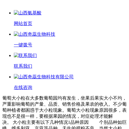
网站首页
一键拨号
联系我们
在线咨询
葡萄大小粒在大多数葡萄园均有发生，坐果后果实大小不均，
严重影响葡萄的产量、品质、销售价格及果农的收入。不少葡
萄种植者都困惑于大小粒现象。葡萄大小粒现象原因很多，表
现也不是很一样，要根据果园的情况，对症处理才能解
决。 大小粒主要有以下几种情况1品种原因 个别品种如巨
峰、维多利亚、京亚等品种，天生的授粉不良，当然大小粒