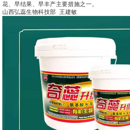
花、早结果、早丰产主要措施之一。
山西弘蕊生物科技部 王建敏