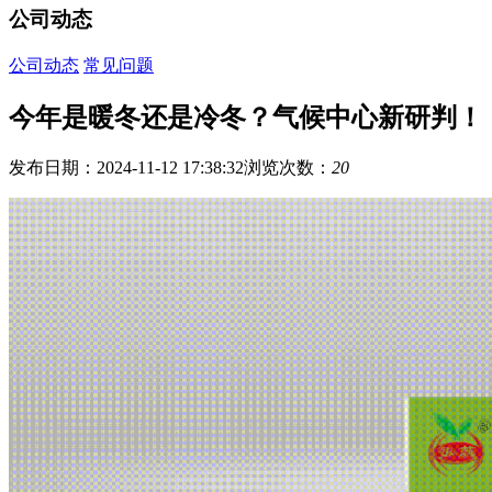
公司动态
公司动态
常见问题
今年是暖冬还是冷冬？气候中心新研判！
发布日期：2024-11-12 17:38:32
浏览次数：
20