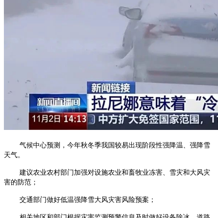
气候中心预测，
今年秋冬季我国较易出现阶段性强降温、强降雪
天气。
建议农业农村部门加强对设施农业和畜牧业冻害、雪灾和大风灾
害的防范；
交通部门做好低温强降雪大风灾害风险预案；
相关地区和部门根据灾害监测预警信息及时做好设备除冰、道路