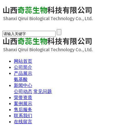
网站首页
公司简介
产品展示
氨基酸
新闻中心
公司动态
常见问题
荣誉资质
案例展示
售后服务
联系我们
在线留言