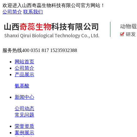
欢迎进入山西奇蕊生物科技有限公司官方网站！
公司简介
联系我们
服务热线
400 0351 817 15235932388
网站首页
公司简介
产品展示
氨基酸
新闻中心
公司动态
常见问题
荣誉资质
案例展示