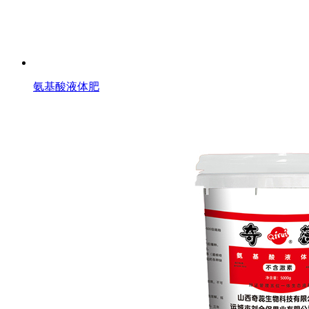
氨基酸液体肥