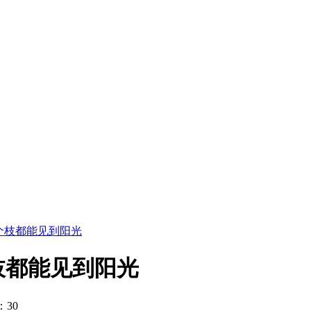
个枝都能见到阳光
枝都能见到阳光
：30