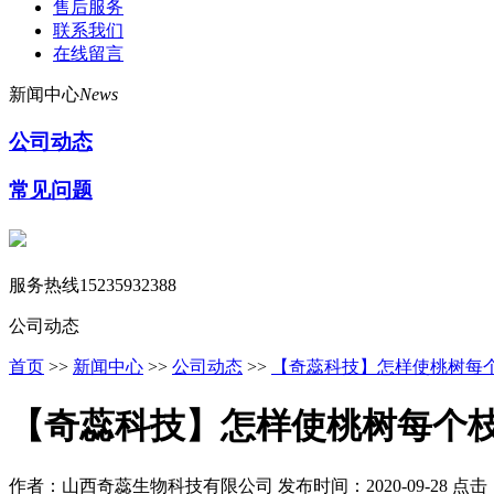
售后服务
联系我们
在线留言
新闻中心
News
公司动态
常见问题
服务热线
15235932388
公司动态
首页
>>
新闻中心
>>
公司动态
>>
【奇蕊科技】怎样使桃树每
【奇蕊科技】怎样使桃树每个
作者：山西奇蕊生物科技有限公司
发布时间：2020-09-28
点击