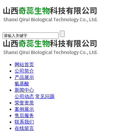
网站首页
公司简介
产品展示
氨基酸
新闻中心
公司动态
常见问题
荣誉资质
案例展示
售后服务
联系我们
在线留言