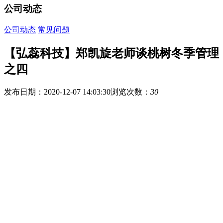
公司动态
公司动态
常见问题
【弘蕊科技】郑凯旋老师谈桃树冬季管理
之四
发布日期：2020-12-07 14:03:30
浏览次数：
30