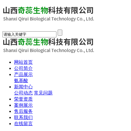
网站首页
公司简介
产品展示
氨基酸
新闻中心
公司动态
常见问题
荣誉资质
案例展示
售后服务
联系我们
在线留言