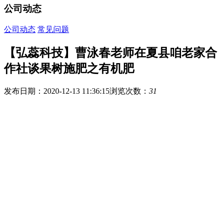
公司动态
公司动态
常见问题
【弘蕊科技】曹泳春老师在夏县咱老家合
作社谈果树施肥之有机肥
发布日期：2020-12-13 11:36:15
浏览次数：
31