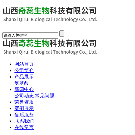
网站首页
公司简介
产品展示
氨基酸
新闻中心
公司动态
常见问题
荣誉资质
案例展示
售后服务
联系我们
在线留言