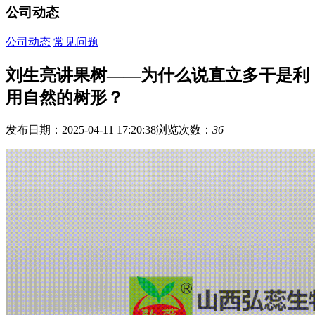
公司动态
公司动态
常见问题
刘生亮讲果树——为什么说直立多干是利
用自然的树形？
发布日期：2025-04-11 17:20:38
浏览次数：
36