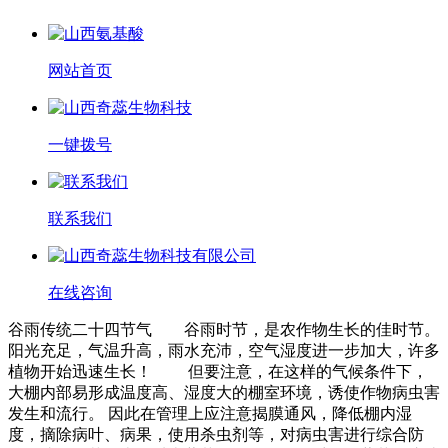
网站首页
一键拨号
联系我们
在线咨询
谷雨传统二十四节气 谷雨时节，是农作物生长的佳时节。
阳光充足，气温升高，雨水充沛，空气湿度进一步加大，许多
植物开始迅速生长！ 但要注意，在这样的气候条件下，
大棚内部易形成温度高、湿度大的棚室环境，诱使作物病虫害
发生和流行。 因此在管理上应注意揭膜通风，降低棚内湿
度，摘除病叶、病果，使用杀虫剂等，对病虫害进行综合防