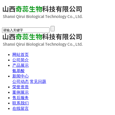
网站首页
公司简介
产品展示
氨基酸
新闻中心
公司动态
常见问题
荣誉资质
案例展示
售后服务
联系我们
在线留言