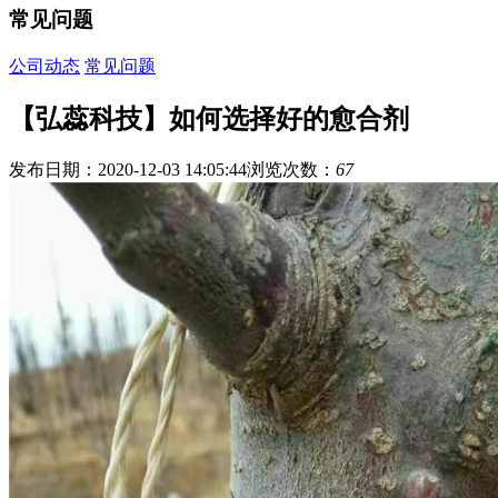
常见问题
公司动态
常见问题
【弘蕊科技】如何选择好的愈合剂
发布日期：2020-12-03 14:05:44
浏览次数：
67