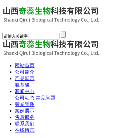
网站首页
公司简介
产品展示
氨基酸
新闻中心
公司动态
常见问题
荣誉资质
案例展示
售后服务
联系我们
在线留言