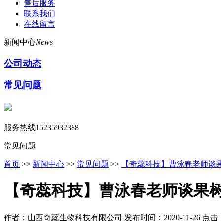
售后服务
联系我们
在线留言
新闻中心
News
公司动态
常见问题
服务热线
15235932388
常见问题
首页
>>
新闻中心
>>
常见问题
>>
【奇蕊科技】曹泳春老师谈
【奇蕊科技】曹泳春老师谈果
作者：山西奇蕊生物科技有限公司
发布时间：2020-11-26
点击