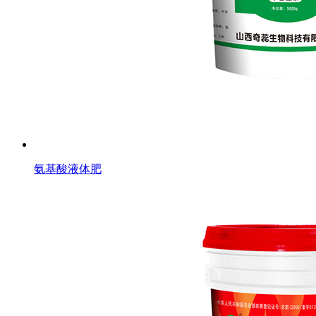
氨基酸液体肥