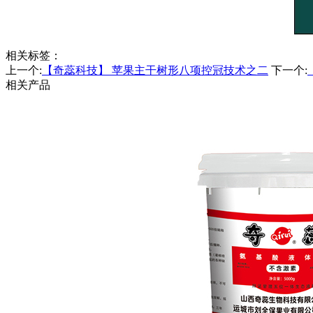
相关标签：
上一个:
【奇蕊科技】 苹果主干树形八项控冠技术之二
下一个:
相关产品